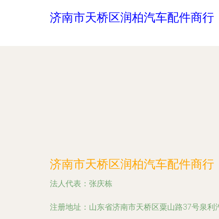
济南市天桥区润柏汽车配件商行
济南市天桥区润柏汽车配件商行
法人代表：
张庆栋
注册地址：
山东省济南市天桥区粟山路37号泉利汽配