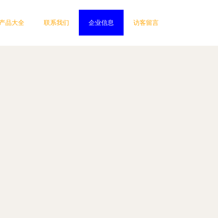
产品大全
联系我们
企业信息
访客留言