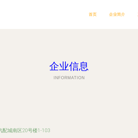
首页
企业简介
企业信息
INFORMATION
城南区20号楼1-103