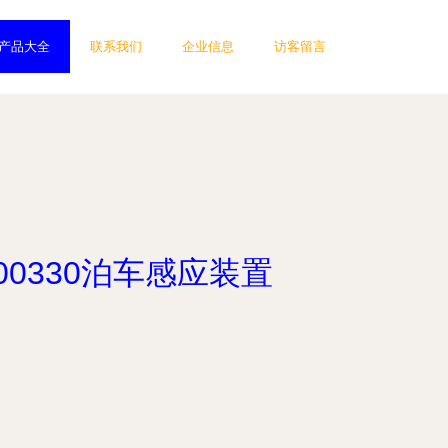
产品大全
联系我们
企业信息
访客留言
0330泊车感应装置