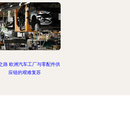
之路 欧洲汽车工厂与零配件供
应链的艰难复苏