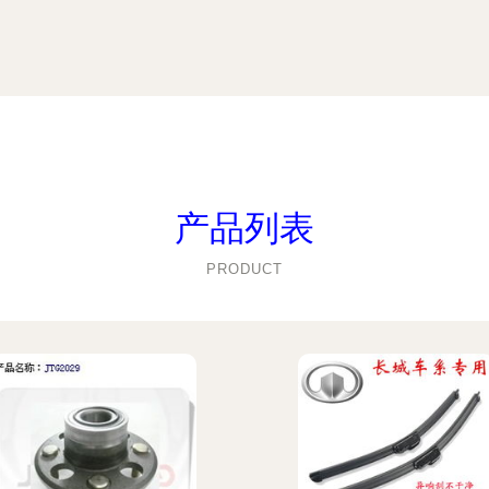
产品列表
PRODUCT